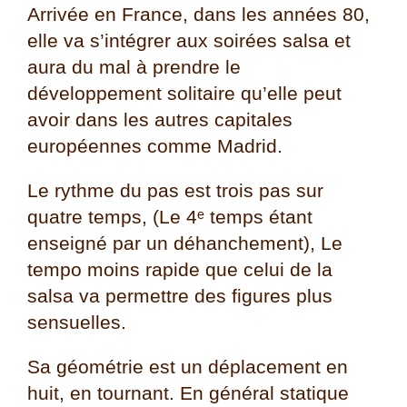
Arrivée en France, dans les années 80,
elle va s’intégrer aux soirées salsa et
aura du mal à prendre le
développement solitaire qu’elle peut
avoir dans les autres capitales
européennes comme Madrid.
Le rythme du pas est trois pas sur
quatre temps, (Le 4ᵉ temps étant
enseigné par un déhanchement), Le
tempo moins rapide que celui de la
salsa va permettre des figures plus
sensuelles.
Sa géométrie est un déplacement en
huit, en tournant. En général statique