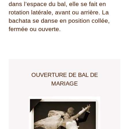
dans l’espace du bal, elle se fait en
rotation latérale, avant ou arrière. La
bachata se danse en position collée,
fermée ou ouverte.
OUVERTURE DE BAL DE
MARIAGE