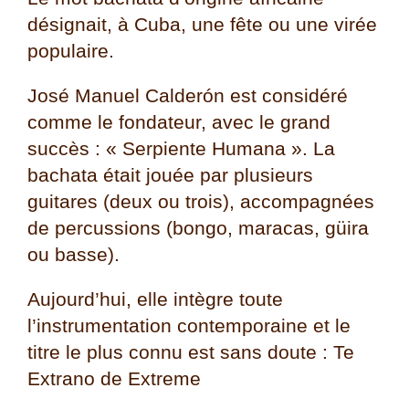
désignait, à Cuba, une fête ou une virée
populaire.
José Manuel Calderón est considéré
comme le fondateur, avec le grand
succès : « Serpiente Humana ». La
bachata était jouée par plusieurs
guitares (deux ou trois), accompagnées
de percussions (bongo, maracas, güira
ou basse).
Aujourd’hui, elle intègre toute
l’instrumentation contemporaine et le
titre le plus connu est sans doute : Te
Extrano de Extreme