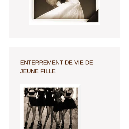
ENTERREMENT DE VIE DE
JEUNE FILLE