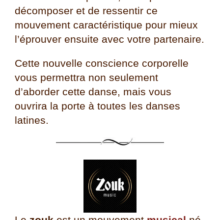
décomposer et de ressentir ce
mouvement caractéristique pour mieux
l’éprouver ensuite avec votre partenaire.
Cette nouvelle conscience corporelle
vous permettra
non seulement
d’aborder cette danse, mais vous
ouvrira la porte à toutes les danses
latines.
Le
zouk
est un mouvement
musical
né