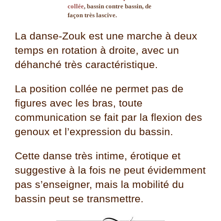
collée
, bassin contre bassin, de
façon très lascive.
La danse-Zouk est une marche à deux
temps en rotation à droite, avec un
déhanché très caractéristique.
La position collée ne permet pas de
figures avec les bras, toute
communication se fait par la flexion des
genoux et l’expression du bassin.
Cette danse très intime, érotique et
suggestive à la fois ne peut évidemment
pas s’enseigner, mais la mobilité du
bassin peut se transmettre.