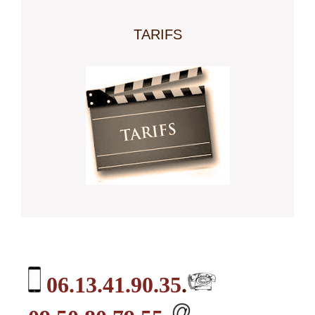
TARIFS
06.13.41.90.35
.