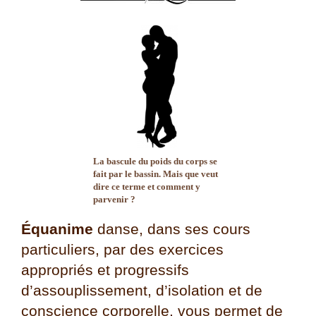
La bascule du poids du corps se
fait par le bassin. Mais que veut
dire ce terme et comment y
parvenir ?
Équanime
danse, dans ses cours
particuliers, par des exercices
appropriés et progressifs
d’assouplissement, d’isolation et de
conscience corporelle, vous permet de