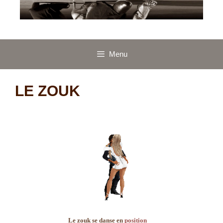
Menu
LE ZOUK
Le zouk se danse en
position