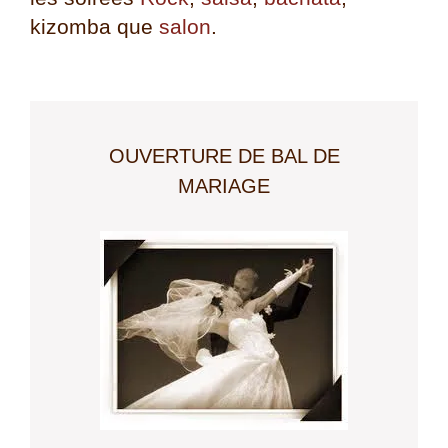
kizomba que
salon
.
OUVERTURE DE BAL DE
MARIAGE