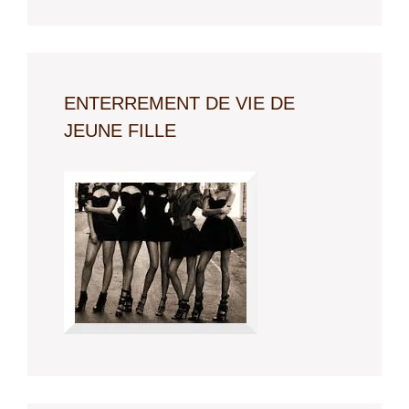
ENTERREMENT DE VIE DE
JEUNE FILLE