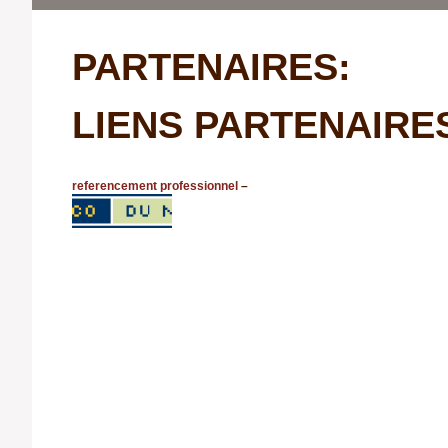
PARTENAIRES:
LIENS PARTENAIRE
referencement professionnel
–