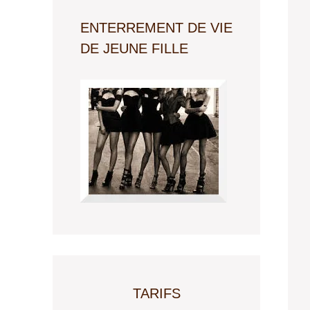
ENTERREMENT DE VIE
DE JEUNE FILLE
TARIFS