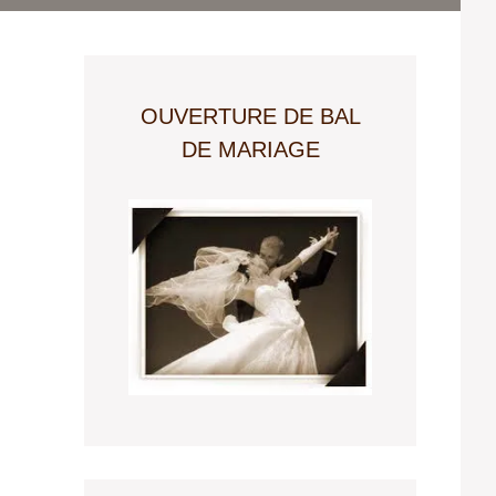
OUVERTURE DE BAL
DE MARIAGE